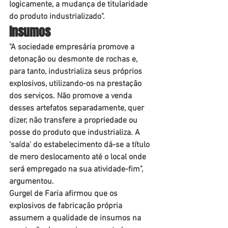
logicamente, a mudança de titularidade 
do produto industrializado".
Ins​​​umos
"A sociedade empresária promove a 
detonação ou desmonte de rochas e, 
para tanto, industrializa seus próprios 
explosivos, utilizando-os na prestação 
dos serviços. Não promove a venda 
desses artefatos separadamente, quer 
dizer, não transfere a propriedade ou 
posse do produto que industrializa. A 
'saída' do estabelecimento dá-se a título 
de mero deslocamento até o local onde 
será empregado na sua atividade-fim", 
argumentou.
Gurgel de Faria afirmou que os 
explosivos de fabricação própria 
assumem a qualidade de insumos na 