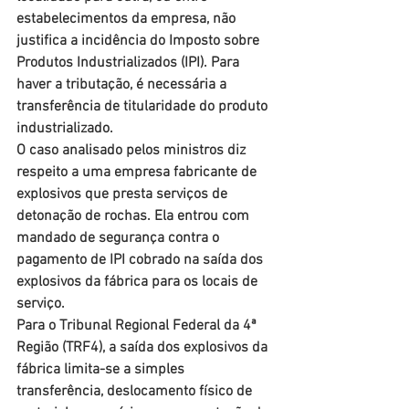
estabelecimentos da empresa, não 
justifica a incidência do Imposto sobre 
Produtos Industrializados (IPI). Para 
haver a tributação, é necessária a 
transferência de titularidade do produto 
industrializado.
O caso analisado pelos ministros diz 
respeito a uma empresa fabricante de 
explosivos que presta serviços de 
detonação de rochas. Ela entrou com 
mandado de segurança contra o 
pagamento de IPI cobrado na saída dos 
explosivos da fábrica para os locais de 
serviço.
Para o Tribunal Regional Federal da 4ª 
Região (TRF4), a saída dos explosivos da 
fábrica limita-se a simples 
transferência, deslocamento físico de 