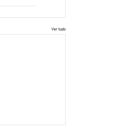
Ver tudo