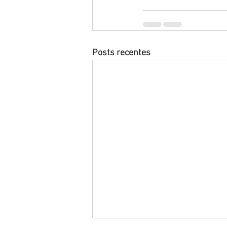
Posts recentes