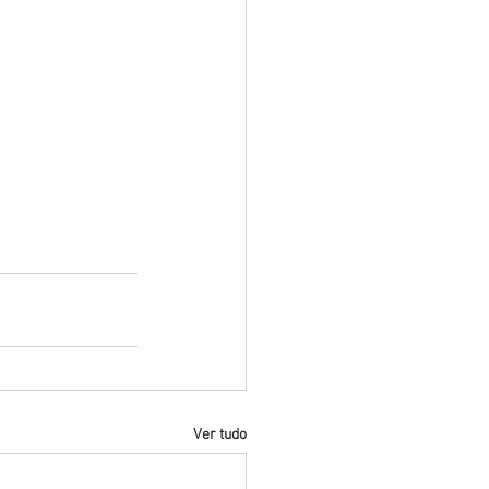
Ver tudo