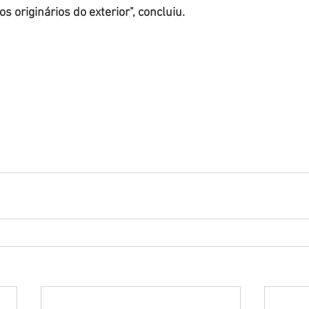
 originários do exterior", concluiu.