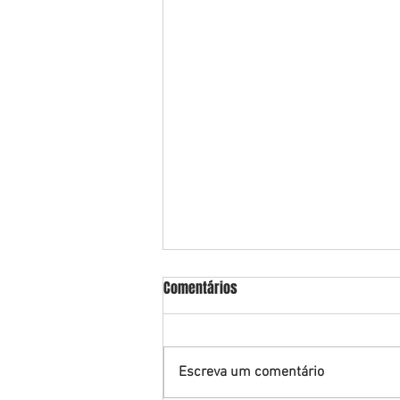
Comentários
Escreva um comentário