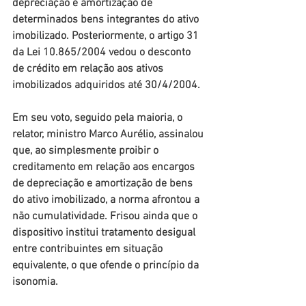
depreciação e amortização de 
determinados bens integrantes do ativo 
imobilizado. Posteriormente, o artigo 31 
da Lei 10.865/2004 vedou o desconto 
de crédito em relação aos ativos 
imobilizados adquiridos até 30/4/2004.
Em seu voto, seguido pela maioria, o 
relator, ministro Marco Aurélio, assinalou 
que, ao simplesmente proibir o 
creditamento em relação aos encargos 
de depreciação e amortização de bens 
do ativo imobilizado, a norma afrontou a 
não cumulatividade. Frisou ainda que o 
dispositivo institui tratamento desigual 
entre contribuintes em situação 
equivalente, o que ofende o princípio da 
isonomia.