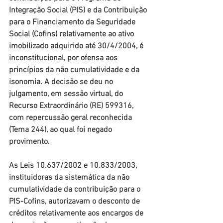
Integração Social (PIS) e da Contribuição 
para o Financiamento da Seguridade 
Social (Cofins) relativamente ao ativo 
imobilizado adquirido até 30/4/2004, é 
inconstitucional, por ofensa aos 
princípios da não cumulatividade e da 
isonomia. A decisão se deu no 
julgamento, em sessão virtual, do 
Recurso Extraordinário (RE) 599316, 
com repercussão geral reconhecida 
(Tema 244), ao qual foi negado 
provimento.
As Leis 10.637/2002 e 10.833/2003, 
instituidoras da sistemática da não 
cumulatividade da contribuição para o 
PIS-Cofins, autorizavam o desconto de 
créditos relativamente aos encargos de 